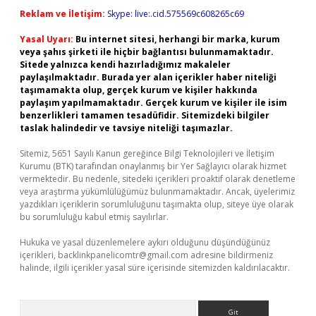
Reklam ve İletişim:
Skype: live:.cid.575569c608265c69
Yasal Uyarı:
Bu internet sitesi, herhangi bir marka, kurum
veya şahıs şirketi ile hiçbir bağlantısı bulunmamaktadır.
Sitede yalnızca kendi hazırladığımız makaleler
paylaşılmaktadır. Burada yer alan içerikler haber niteliği
taşımamakta olup, gerçek kurum ve kişiler hakkında
paylaşım yapılmamaktadır. Gerçek kurum ve kişiler ile isim
benzerlikleri tamamen tesadüfidir. Sitemizdeki bilgiler
taslak halindedir ve tavsiye niteliği taşımazlar.
Sitemiz, 5651 Sayılı Kanun gereğince Bilgi Teknolojileri ve İletişim
Kurumu (BTK) tarafından onaylanmış bir Yer Sağlayıcı olarak hizmet
vermektedir. Bu nedenle, sitedeki içerikleri proaktif olarak denetleme
veya araştırma yükümlülüğümüz bulunmamaktadır. Ancak, üyelerimiz
yazdıkları içeriklerin sorumluluğunu taşımakta olup, siteye üye olarak
bu sorumluluğu kabul etmiş sayılırlar.
Hukuka ve yasal düzenlemelere aykırı olduğunu düşündüğünüz
içerikleri,
backlinkpanelicomtr@gmail.com
adresine bildirmeniz
halinde, ilgili içerikler yasal süre içerisinde sitemizden kaldırılacaktır.
Arama