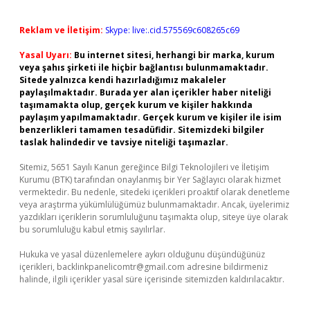
Reklam ve İletişim:
Skype: live:.cid.575569c608265c69
Yasal Uyarı:
Bu internet sitesi, herhangi bir marka, kurum
veya şahıs şirketi ile hiçbir bağlantısı bulunmamaktadır.
Sitede yalnızca kendi hazırladığımız makaleler
paylaşılmaktadır. Burada yer alan içerikler haber niteliği
taşımamakta olup, gerçek kurum ve kişiler hakkında
paylaşım yapılmamaktadır. Gerçek kurum ve kişiler ile isim
benzerlikleri tamamen tesadüfidir. Sitemizdeki bilgiler
taslak halindedir ve tavsiye niteliği taşımazlar.
Sitemiz, 5651 Sayılı Kanun gereğince Bilgi Teknolojileri ve İletişim
Kurumu (BTK) tarafından onaylanmış bir Yer Sağlayıcı olarak hizmet
vermektedir. Bu nedenle, sitedeki içerikleri proaktif olarak denetleme
veya araştırma yükümlülüğümüz bulunmamaktadır. Ancak, üyelerimiz
yazdıkları içeriklerin sorumluluğunu taşımakta olup, siteye üye olarak
bu sorumluluğu kabul etmiş sayılırlar.
Hukuka ve yasal düzenlemelere aykırı olduğunu düşündüğünüz
içerikleri,
backlinkpanelicomtr@gmail.com
adresine bildirmeniz
halinde, ilgili içerikler yasal süre içerisinde sitemizden kaldırılacaktır.