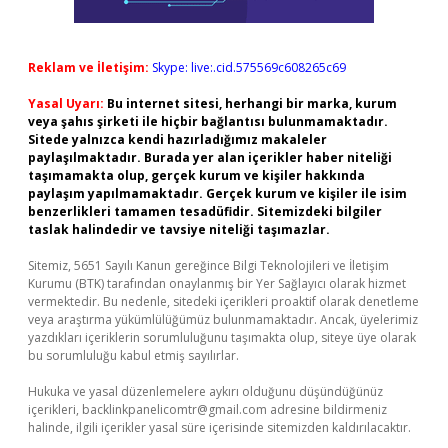
Reklam ve İletişim:
Skype: live:.cid.575569c608265c69
Yasal Uyarı:
Bu internet sitesi, herhangi bir marka, kurum
veya şahıs şirketi ile hiçbir bağlantısı bulunmamaktadır.
Sitede yalnızca kendi hazırladığımız makaleler
paylaşılmaktadır. Burada yer alan içerikler haber niteliği
taşımamakta olup, gerçek kurum ve kişiler hakkında
paylaşım yapılmamaktadır. Gerçek kurum ve kişiler ile isim
benzerlikleri tamamen tesadüfidir. Sitemizdeki bilgiler
taslak halindedir ve tavsiye niteliği taşımazlar.
Sitemiz, 5651 Sayılı Kanun gereğince Bilgi Teknolojileri ve İletişim
Kurumu (BTK) tarafından onaylanmış bir Yer Sağlayıcı olarak hizmet
vermektedir. Bu nedenle, sitedeki içerikleri proaktif olarak denetleme
veya araştırma yükümlülüğümüz bulunmamaktadır. Ancak, üyelerimiz
yazdıkları içeriklerin sorumluluğunu taşımakta olup, siteye üye olarak
bu sorumluluğu kabul etmiş sayılırlar.
Hukuka ve yasal düzenlemelere aykırı olduğunu düşündüğünüz
içerikleri,
backlinkpanelicomtr@gmail.com
adresine bildirmeniz
halinde, ilgili içerikler yasal süre içerisinde sitemizden kaldırılacaktır.