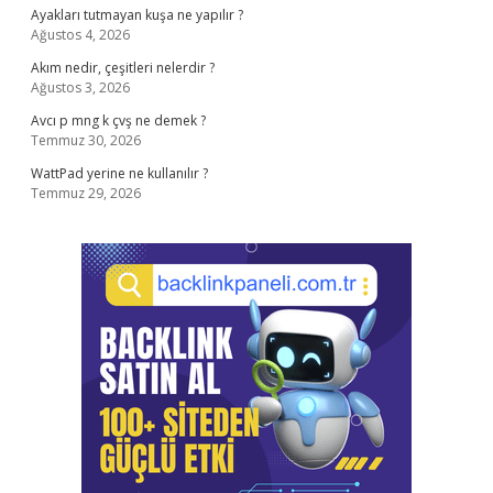
Ayakları tutmayan kuşa ne yapılır ?
Ağustos 4, 2026
Akım nedir, çeşitleri nelerdir ?
Ağustos 3, 2026
Avcı p mng k çvş ne demek ?
Temmuz 30, 2026
WattPad yerine ne kullanılır ?
Temmuz 29, 2026