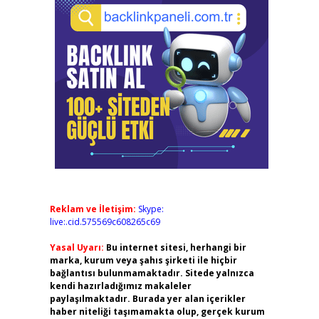
Reklam ve İletişim:
Skype:
live:.cid.575569c608265c69
Yasal Uyarı:
Bu internet sitesi, herhangi bir
marka, kurum veya şahıs şirketi ile hiçbir
bağlantısı bulunmamaktadır. Sitede yalnızca
kendi hazırladığımız makaleler
paylaşılmaktadır. Burada yer alan içerikler
haber niteliği taşımamakta olup, gerçek kurum