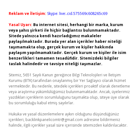
Reklam ve İletişim:
Skype: live:.cid.575569c608265c69
Yasal Uyarı:
Bu internet sitesi, herhangi bir marka, kurum
veya şahıs şirketi ile hiçbir bağlantısı bulunmamaktadır.
Sitede yalnızca kendi hazırladığımız makaleler
paylaşılmaktadır. Burada yer alan içerikler haber niteliği
taşımamakta olup, gerçek kurum ve kişiler hakkında
paylaşım yapılmamaktadır. Gerçek kurum ve kişiler ile isim
benzerlikleri tamamen tesadüfidir. Sitemizdeki bilgiler
taslak halindedir ve tavsiye niteliği taşımazlar.
Sitemiz, 5651 Sayılı Kanun gereğince Bilgi Teknolojileri ve İletişim
Kurumu (BTK) tarafından onaylanmış bir Yer Sağlayıcı olarak hizmet
vermektedir. Bu nedenle, sitedeki içerikleri proaktif olarak denetleme
veya araştırma yükümlülüğümüz bulunmamaktadır. Ancak, üyelerimiz
yazdıkları içeriklerin sorumluluğunu taşımakta olup, siteye üye olarak
bu sorumluluğu kabul etmiş sayılırlar.
Hukuka ve yasal düzenlemelere aykırı olduğunu düşündüğünüz
içerikleri,
backlinkpanelicomtr@gmail.com
adresine bildirmeniz
halinde, ilgili içerikler yasal süre içerisinde sitemizden kaldırılacaktır.