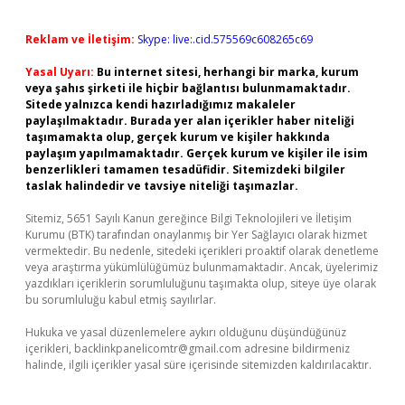
Reklam ve İletişim:
Skype: live:.cid.575569c608265c69
Yasal Uyarı:
Bu internet sitesi, herhangi bir marka, kurum
veya şahıs şirketi ile hiçbir bağlantısı bulunmamaktadır.
Sitede yalnızca kendi hazırladığımız makaleler
paylaşılmaktadır. Burada yer alan içerikler haber niteliği
taşımamakta olup, gerçek kurum ve kişiler hakkında
paylaşım yapılmamaktadır. Gerçek kurum ve kişiler ile isim
benzerlikleri tamamen tesadüfidir. Sitemizdeki bilgiler
taslak halindedir ve tavsiye niteliği taşımazlar.
Sitemiz, 5651 Sayılı Kanun gereğince Bilgi Teknolojileri ve İletişim
Kurumu (BTK) tarafından onaylanmış bir Yer Sağlayıcı olarak hizmet
vermektedir. Bu nedenle, sitedeki içerikleri proaktif olarak denetleme
veya araştırma yükümlülüğümüz bulunmamaktadır. Ancak, üyelerimiz
yazdıkları içeriklerin sorumluluğunu taşımakta olup, siteye üye olarak
bu sorumluluğu kabul etmiş sayılırlar.
Hukuka ve yasal düzenlemelere aykırı olduğunu düşündüğünüz
içerikleri,
backlinkpanelicomtr@gmail.com
adresine bildirmeniz
halinde, ilgili içerikler yasal süre içerisinde sitemizden kaldırılacaktır.