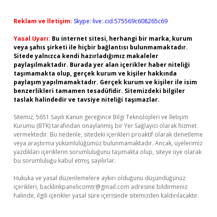
Reklam ve İletişim:
Skype: live:.cid.575569c608265c69
Yasal Uyarı:
Bu internet sitesi, herhangi bir marka, kurum
veya şahıs şirketi ile hiçbir bağlantısı bulunmamaktadır.
Sitede yalnızca kendi hazırladığımız makaleler
paylaşılmaktadır. Burada yer alan içerikler haber niteliği
taşımamakta olup, gerçek kurum ve kişiler hakkında
paylaşım yapılmamaktadır. Gerçek kurum ve kişiler ile isim
benzerlikleri tamamen tesadüfidir. Sitemizdeki bilgiler
taslak halindedir ve tavsiye niteliği taşımazlar.
Sitemiz, 5651 Sayılı Kanun gereğince Bilgi Teknolojileri ve İletişim
Kurumu (BTK) tarafından onaylanmış bir Yer Sağlayıcı olarak hizmet
vermektedir. Bu nedenle, sitedeki içerikleri proaktif olarak denetleme
veya araştırma yükümlülüğümüz bulunmamaktadır. Ancak, üyelerimiz
yazdıkları içeriklerin sorumluluğunu taşımakta olup, siteye üye olarak
bu sorumluluğu kabul etmiş sayılırlar.
Hukuka ve yasal düzenlemelere aykırı olduğunu düşündüğünüz
içerikleri,
backlinkpanelicomtr@gmail.com
adresine bildirmeniz
halinde, ilgili içerikler yasal süre içerisinde sitemizden kaldırılacaktır.