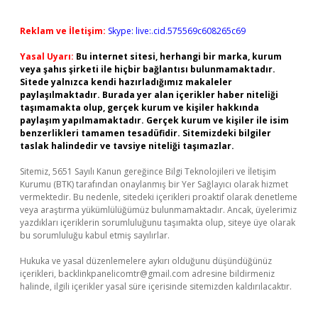
Reklam ve İletişim:
Skype: live:.cid.575569c608265c69
Yasal Uyarı:
Bu internet sitesi, herhangi bir marka, kurum
veya şahıs şirketi ile hiçbir bağlantısı bulunmamaktadır.
Sitede yalnızca kendi hazırladığımız makaleler
paylaşılmaktadır. Burada yer alan içerikler haber niteliği
taşımamakta olup, gerçek kurum ve kişiler hakkında
paylaşım yapılmamaktadır. Gerçek kurum ve kişiler ile isim
benzerlikleri tamamen tesadüfidir. Sitemizdeki bilgiler
taslak halindedir ve tavsiye niteliği taşımazlar.
Sitemiz, 5651 Sayılı Kanun gereğince Bilgi Teknolojileri ve İletişim
Kurumu (BTK) tarafından onaylanmış bir Yer Sağlayıcı olarak hizmet
vermektedir. Bu nedenle, sitedeki içerikleri proaktif olarak denetleme
veya araştırma yükümlülüğümüz bulunmamaktadır. Ancak, üyelerimiz
yazdıkları içeriklerin sorumluluğunu taşımakta olup, siteye üye olarak
bu sorumluluğu kabul etmiş sayılırlar.
Hukuka ve yasal düzenlemelere aykırı olduğunu düşündüğünüz
içerikleri,
backlinkpanelicomtr@gmail.com
adresine bildirmeniz
halinde, ilgili içerikler yasal süre içerisinde sitemizden kaldırılacaktır.