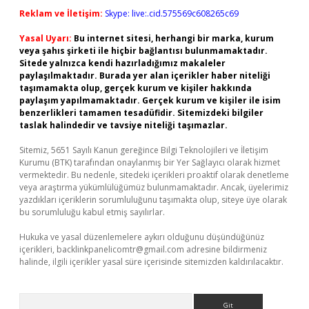
Reklam ve İletişim:
Skype: live:.cid.575569c608265c69
Yasal Uyarı:
Bu internet sitesi, herhangi bir marka, kurum
veya şahıs şirketi ile hiçbir bağlantısı bulunmamaktadır.
Sitede yalnızca kendi hazırladığımız makaleler
paylaşılmaktadır. Burada yer alan içerikler haber niteliği
taşımamakta olup, gerçek kurum ve kişiler hakkında
paylaşım yapılmamaktadır. Gerçek kurum ve kişiler ile isim
benzerlikleri tamamen tesadüfidir. Sitemizdeki bilgiler
taslak halindedir ve tavsiye niteliği taşımazlar.
Sitemiz, 5651 Sayılı Kanun gereğince Bilgi Teknolojileri ve İletişim
Kurumu (BTK) tarafından onaylanmış bir Yer Sağlayıcı olarak hizmet
vermektedir. Bu nedenle, sitedeki içerikleri proaktif olarak denetleme
veya araştırma yükümlülüğümüz bulunmamaktadır. Ancak, üyelerimiz
yazdıkları içeriklerin sorumluluğunu taşımakta olup, siteye üye olarak
bu sorumluluğu kabul etmiş sayılırlar.
Hukuka ve yasal düzenlemelere aykırı olduğunu düşündüğünüz
içerikleri,
backlinkpanelicomtr@gmail.com
adresine bildirmeniz
halinde, ilgili içerikler yasal süre içerisinde sitemizden kaldırılacaktır.
Arama