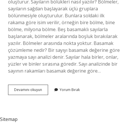
oluşturur. Sayıların bölükleri nasıl yazılır? Bölmeler,
sayıların sağdan başlayarak üçlü gruplara
bölünmesiyle oluşturulur. Bunlara soldaki ilk
rakama göre isim verilir, örneğin bire bölme, bine
bölme, milyona bölme. Beş basamaklı sayılarla
başlanarak, bölmeler aralarında boşluk bırakılarak
yazılır. Bölmeler arasında nokta yoktur. Basamak
çözümleme nedir? Bir sayıyı basamak değerine göre
yazmaya sayı analizi denir. Sayılar hala birler, onlar,
yüzler ve binler sırasına göredir. Sayı analizinde bir
sayının rakamları basamak değerine göre…
Binler
Devamını okuyun
Yorum Bırak
Bölüğü
Nasıl
Sitemap