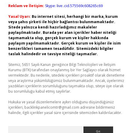
Reklam ve İletişim:
Skype: live:.cid.575569c608265c69
Yasal Uyarı:
Bu internet sitesi, herhangi bir marka, kurum
veya şahıs şirketi ile hiçbir bağlantısı bulunmamaktadır.
Sitede yalnızca kendi hazırladığımız makaleler
paylaşılmaktadır. Burada yer alan içerikler haber niteliği
taşımamakta olup, gerçek kurum ve kişiler hakkında
paylaşım yapılmamaktadır. Gerçek kurum ve kişiler ile isim
benzerlikleri tamamen tesadüfidir. Sitemizdeki bilgiler
taslak halindedir ve tavsiye niteliği taşımazlar.
Sitemiz, 5651 Sayılı Kanun gereğince Bilgi Teknolojileri ve İletişim
Kurumu (BTK) tarafından onaylanmış bir Yer Sağlayıcı olarak hizmet
vermektedir. Bu nedenle, sitedeki içerikleri proaktif olarak denetleme
veya araştırma yükümlülüğümüz bulunmamaktadır. Ancak, üyelerimiz
yazdıkları içeriklerin sorumluluğunu taşımakta olup, siteye üye olarak
bu sorumluluğu kabul etmiş sayılırlar.
Hukuka ve yasal düzenlemelere aykırı olduğunu düşündüğünüz
içerikleri,
backlinkpanelicomtr@gmail.com
adresine bildirmeniz
halinde, ilgili içerikler yasal süre içerisinde sitemizden kaldırılacaktır.
Arama