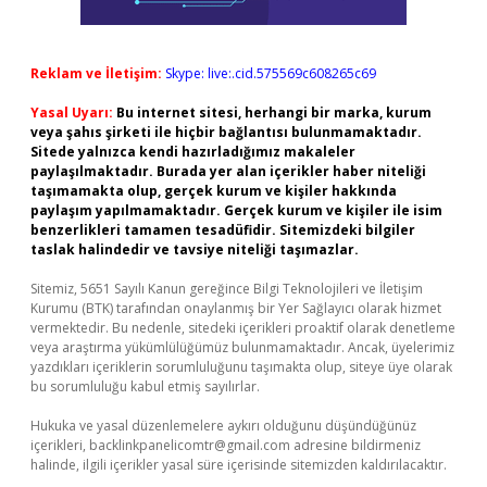
Reklam ve İletişim:
Skype: live:.cid.575569c608265c69
Yasal Uyarı:
Bu internet sitesi, herhangi bir marka, kurum
veya şahıs şirketi ile hiçbir bağlantısı bulunmamaktadır.
Sitede yalnızca kendi hazırladığımız makaleler
paylaşılmaktadır. Burada yer alan içerikler haber niteliği
taşımamakta olup, gerçek kurum ve kişiler hakkında
paylaşım yapılmamaktadır. Gerçek kurum ve kişiler ile isim
benzerlikleri tamamen tesadüfidir. Sitemizdeki bilgiler
taslak halindedir ve tavsiye niteliği taşımazlar.
Sitemiz, 5651 Sayılı Kanun gereğince Bilgi Teknolojileri ve İletişim
Kurumu (BTK) tarafından onaylanmış bir Yer Sağlayıcı olarak hizmet
vermektedir. Bu nedenle, sitedeki içerikleri proaktif olarak denetleme
veya araştırma yükümlülüğümüz bulunmamaktadır. Ancak, üyelerimiz
yazdıkları içeriklerin sorumluluğunu taşımakta olup, siteye üye olarak
bu sorumluluğu kabul etmiş sayılırlar.
Hukuka ve yasal düzenlemelere aykırı olduğunu düşündüğünüz
içerikleri,
backlinkpanelicomtr@gmail.com
adresine bildirmeniz
halinde, ilgili içerikler yasal süre içerisinde sitemizden kaldırılacaktır.