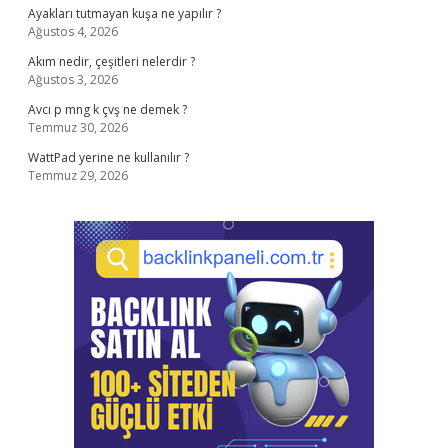
Ayakları tutmayan kuşa ne yapılır ?
Ağustos 4, 2026
Akım nedir, çeşitleri nelerdir ?
Ağustos 3, 2026
Avcı p mng k çvş ne demek ?
Temmuz 30, 2026
WattPad yerine ne kullanılır ?
Temmuz 29, 2026