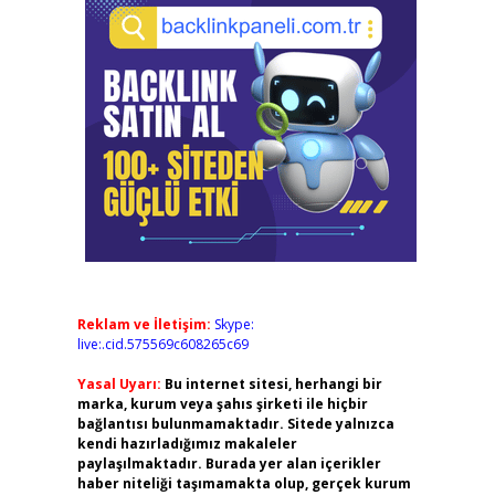
Reklam ve İletişim:
Skype:
live:.cid.575569c608265c69
Yasal Uyarı:
Bu internet sitesi, herhangi bir
marka, kurum veya şahıs şirketi ile hiçbir
bağlantısı bulunmamaktadır. Sitede yalnızca
kendi hazırladığımız makaleler
paylaşılmaktadır. Burada yer alan içerikler
haber niteliği taşımamakta olup, gerçek kurum