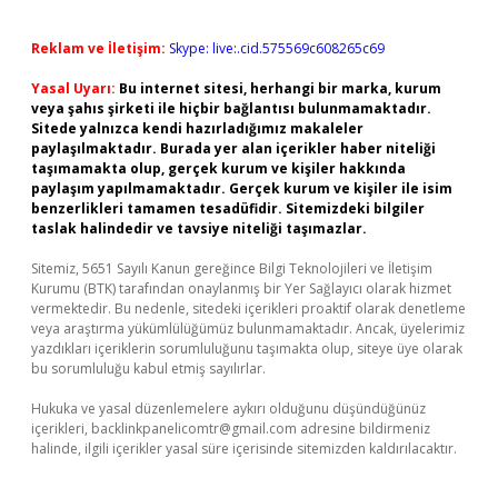
Reklam ve İletişim:
Skype: live:.cid.575569c608265c69
Yasal Uyarı:
Bu internet sitesi, herhangi bir marka, kurum
veya şahıs şirketi ile hiçbir bağlantısı bulunmamaktadır.
Sitede yalnızca kendi hazırladığımız makaleler
paylaşılmaktadır. Burada yer alan içerikler haber niteliği
taşımamakta olup, gerçek kurum ve kişiler hakkında
paylaşım yapılmamaktadır. Gerçek kurum ve kişiler ile isim
benzerlikleri tamamen tesadüfidir. Sitemizdeki bilgiler
taslak halindedir ve tavsiye niteliği taşımazlar.
Sitemiz, 5651 Sayılı Kanun gereğince Bilgi Teknolojileri ve İletişim
Kurumu (BTK) tarafından onaylanmış bir Yer Sağlayıcı olarak hizmet
vermektedir. Bu nedenle, sitedeki içerikleri proaktif olarak denetleme
veya araştırma yükümlülüğümüz bulunmamaktadır. Ancak, üyelerimiz
yazdıkları içeriklerin sorumluluğunu taşımakta olup, siteye üye olarak
bu sorumluluğu kabul etmiş sayılırlar.
Hukuka ve yasal düzenlemelere aykırı olduğunu düşündüğünüz
içerikleri,
backlinkpanelicomtr@gmail.com
adresine bildirmeniz
halinde, ilgili içerikler yasal süre içerisinde sitemizden kaldırılacaktır.