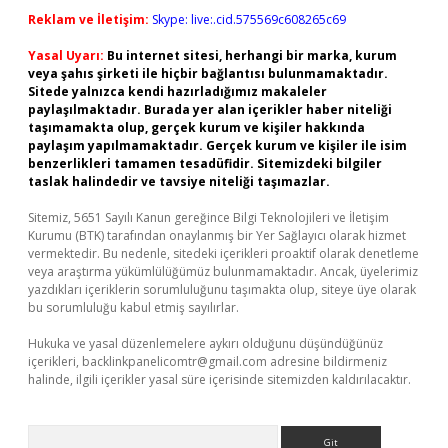
Reklam ve İletişim:
Skype: live:.cid.575569c608265c69
Yasal Uyarı:
Bu internet sitesi, herhangi bir marka, kurum
veya şahıs şirketi ile hiçbir bağlantısı bulunmamaktadır.
Sitede yalnızca kendi hazırladığımız makaleler
paylaşılmaktadır. Burada yer alan içerikler haber niteliği
taşımamakta olup, gerçek kurum ve kişiler hakkında
paylaşım yapılmamaktadır. Gerçek kurum ve kişiler ile isim
benzerlikleri tamamen tesadüfidir. Sitemizdeki bilgiler
taslak halindedir ve tavsiye niteliği taşımazlar.
Sitemiz, 5651 Sayılı Kanun gereğince Bilgi Teknolojileri ve İletişim
Kurumu (BTK) tarafından onaylanmış bir Yer Sağlayıcı olarak hizmet
vermektedir. Bu nedenle, sitedeki içerikleri proaktif olarak denetleme
veya araştırma yükümlülüğümüz bulunmamaktadır. Ancak, üyelerimiz
yazdıkları içeriklerin sorumluluğunu taşımakta olup, siteye üye olarak
bu sorumluluğu kabul etmiş sayılırlar.
Hukuka ve yasal düzenlemelere aykırı olduğunu düşündüğünüz
içerikleri,
backlinkpanelicomtr@gmail.com
adresine bildirmeniz
halinde, ilgili içerikler yasal süre içerisinde sitemizden kaldırılacaktır.
Arama