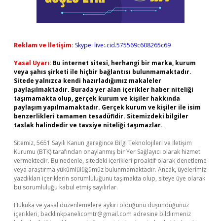
Reklam ve İletişim:
Skype: live:.cid.575569c608265c69
Yasal Uyarı:
Bu internet sitesi, herhangi bir marka, kurum
veya şahıs şirketi ile hiçbir bağlantısı bulunmamaktadır.
Sitede yalnızca kendi hazırladığımız makaleler
paylaşılmaktadır. Burada yer alan içerikler haber niteliği
taşımamakta olup, gerçek kurum ve kişiler hakkında
paylaşım yapılmamaktadır. Gerçek kurum ve kişiler ile isim
benzerlikleri tamamen tesadüfidir. Sitemizdeki bilgiler
taslak halindedir ve tavsiye niteliği taşımazlar.
Sitemiz, 5651 Sayılı Kanun gereğince Bilgi Teknolojileri ve İletişim
Kurumu (BTK) tarafından onaylanmış bir Yer Sağlayıcı olarak hizmet
vermektedir. Bu nedenle, sitedeki içerikleri proaktif olarak denetleme
veya araştırma yükümlülüğümüz bulunmamaktadır. Ancak, üyelerimiz
yazdıkları içeriklerin sorumluluğunu taşımakta olup, siteye üye olarak
bu sorumluluğu kabul etmiş sayılırlar.
Hukuka ve yasal düzenlemelere aykırı olduğunu düşündüğünüz
içerikleri,
backlinkpanelicomtr@gmail.com
adresine bildirmeniz