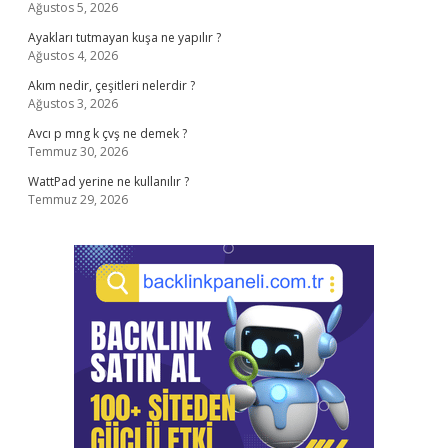
Ağustos 5, 2026
Ayakları tutmayan kuşa ne yapılır ?
Ağustos 4, 2026
Akım nedir, çeşitleri nelerdir ?
Ağustos 3, 2026
Avcı p mng k çvş ne demek ?
Temmuz 30, 2026
WattPad yerine ne kullanılır ?
Temmuz 29, 2026