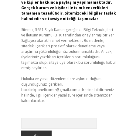
ve kişiler hakkında paylaşım yapılmamaktadır.
Gerçek kurum ve kişiler ile isim benzerlikleri
tamamen tesadüfidir. Sitemizdeki bilgiler taslak
halindedir ve tavsiye niteliği taşımazlar.
Sitemiz, 5651 Sayılı Kanun gereğince Bilgi Teknolojileri
ve İletişim Kurumu (BTK) tarafından onaylanmış bir Yer
Sağlayıcı olarak hizmet vermektedir. Bu nedenle,
sitedeki içerikleri proaktif olarak denetleme veya
araştırma yükümlülüğümüz bulunmamaktadır. Ancak,
üyelerimiz yazdıkları içeriklerin sorumluluğunu
taşımakta olup, siteye üye olarak bu sorumluluğu kabul
etmiş sayılırlar.
Hukuka ve yasal düzenlemelere aykırı olduğunu
düşündüğünüz içerikleri,
backlinkpanelicomtr@gmail.com
adresine bildirmeniz
halinde, ilgili içerikler yasal süre içerisinde sitemizden
kaldırılacaktır.
Arama