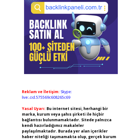
Reklam ve İletişim:
Skype:
live:.cid.575569c608265c69
Yasal Uyarı:
Bu internet sitesi, herhangi bir
marka, kurum veya şahıs şirketi ile hiçbir
bağlantısı bulunmamaktadır. Sitede yalnızca
kendi hazırladığımız makaleler
paylaşılmaktadır. Burada yer alan içerikler
haber niteliği taşımamakta olup, gerçek kurum