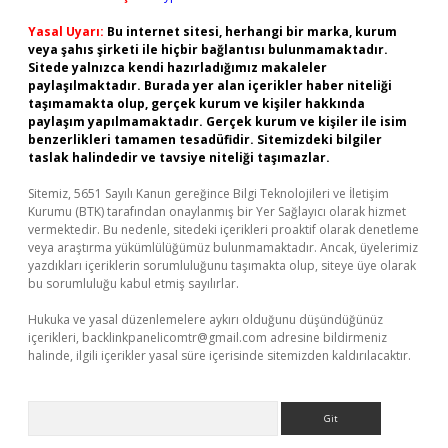
Yasal Uyarı:
Bu internet sitesi, herhangi bir marka, kurum
veya şahıs şirketi ile hiçbir bağlantısı bulunmamaktadır.
Sitede yalnızca kendi hazırladığımız makaleler
paylaşılmaktadır. Burada yer alan içerikler haber niteliği
taşımamakta olup, gerçek kurum ve kişiler hakkında
paylaşım yapılmamaktadır. Gerçek kurum ve kişiler ile isim
benzerlikleri tamamen tesadüfidir. Sitemizdeki bilgiler
taslak halindedir ve tavsiye niteliği taşımazlar.
Sitemiz, 5651 Sayılı Kanun gereğince Bilgi Teknolojileri ve İletişim
Kurumu (BTK) tarafından onaylanmış bir Yer Sağlayıcı olarak hizmet
vermektedir. Bu nedenle, sitedeki içerikleri proaktif olarak denetleme
veya araştırma yükümlülüğümüz bulunmamaktadır. Ancak, üyelerimiz
yazdıkları içeriklerin sorumluluğunu taşımakta olup, siteye üye olarak
bu sorumluluğu kabul etmiş sayılırlar.
Hukuka ve yasal düzenlemelere aykırı olduğunu düşündüğünüz
içerikleri,
backlinkpanelicomtr@gmail.com
adresine bildirmeniz
halinde, ilgili içerikler yasal süre içerisinde sitemizden kaldırılacaktır.
Arama