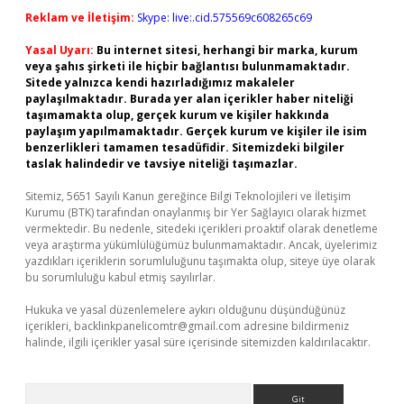
Reklam ve İletişim:
Skype: live:.cid.575569c608265c69
Yasal Uyarı:
Bu internet sitesi, herhangi bir marka, kurum
veya şahıs şirketi ile hiçbir bağlantısı bulunmamaktadır.
Sitede yalnızca kendi hazırladığımız makaleler
paylaşılmaktadır. Burada yer alan içerikler haber niteliği
taşımamakta olup, gerçek kurum ve kişiler hakkında
paylaşım yapılmamaktadır. Gerçek kurum ve kişiler ile isim
benzerlikleri tamamen tesadüfidir. Sitemizdeki bilgiler
taslak halindedir ve tavsiye niteliği taşımazlar.
Sitemiz, 5651 Sayılı Kanun gereğince Bilgi Teknolojileri ve İletişim
Kurumu (BTK) tarafından onaylanmış bir Yer Sağlayıcı olarak hizmet
vermektedir. Bu nedenle, sitedeki içerikleri proaktif olarak denetleme
veya araştırma yükümlülüğümüz bulunmamaktadır. Ancak, üyelerimiz
yazdıkları içeriklerin sorumluluğunu taşımakta olup, siteye üye olarak
bu sorumluluğu kabul etmiş sayılırlar.
Hukuka ve yasal düzenlemelere aykırı olduğunu düşündüğünüz
içerikleri,
backlinkpanelicomtr@gmail.com
adresine bildirmeniz
halinde, ilgili içerikler yasal süre içerisinde sitemizden kaldırılacaktır.
Arama