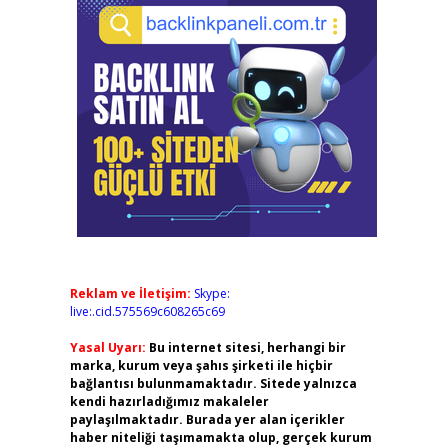
Reklam ve İletişim:
Skype:
live:.cid.575569c608265c69
Yasal Uyarı:
Bu internet sitesi, herhangi bir
marka, kurum veya şahıs şirketi ile hiçbir
bağlantısı bulunmamaktadır. Sitede yalnızca
kendi hazırladığımız makaleler
paylaşılmaktadır. Burada yer alan içerikler
haber niteliği taşımamakta olup, gerçek kurum