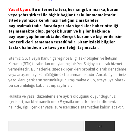
Yasal Uyarı:
Bu internet sitesi, herhangi bir marka, kurum
veya şahıs şirketi ile hiçbir bağlantısı bulunmamaktadır.
Sitede yalnızca kendi hazırladığımız makaleler
paylaşılmaktadır. Burada yer alan içerikler haber niteliği
taşımamakta olup, gerçek kurum ve kişiler hakkında
paylaşım yapılmamaktadır. Gerçek kurum ve kişiler ile isim
benzerlikleri tamamen tesadüfidir. Sitemizdeki bilgiler
taslak halindedir ve tavsiye niteliği taşımazlar.
Sitemiz, 5651 Sayılı Kanun gereğince Bilgi Teknolojileri ve İletişim
Kurumu (BTK) tarafından onaylanmış bir Yer Sağlayıcı olarak hizmet
vermektedir. Bu nedenle, sitedeki içerikleri proaktif olarak denetleme
veya araştırma yükümlülüğümüz bulunmamaktadır. Ancak, üyelerimiz
yazdıkları içeriklerin sorumluluğunu taşımakta olup, siteye üye olarak
bu sorumluluğu kabul etmiş sayılırlar.
Hukuka ve yasal düzenlemelere aykırı olduğunu düşündüğünüz
içerikleri,
backlinkpanelicomtr@gmail.com
adresine bildirmeniz
halinde, ilgili içerikler yasal süre içerisinde sitemizden kaldırılacaktır.
Arama