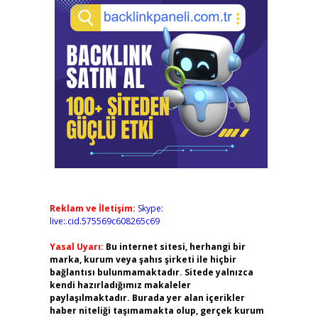
Reklam ve İletişim:
Skype:
live:.cid.575569c608265c69
Yasal Uyarı:
Bu internet sitesi, herhangi bir
marka, kurum veya şahıs şirketi ile hiçbir
bağlantısı bulunmamaktadır. Sitede yalnızca
kendi hazırladığımız makaleler
paylaşılmaktadır. Burada yer alan içerikler
haber niteliği taşımamakta olup, gerçek kurum