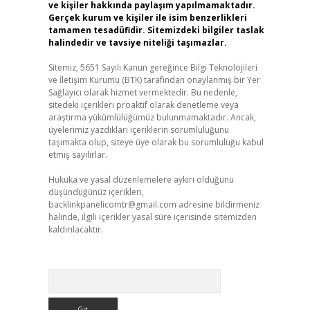
ve kişiler hakkında paylaşım yapılmamaktadır.
Gerçek kurum ve kişiler ile isim benzerlikleri
tamamen tesadüfidir. Sitemizdeki bilgiler taslak
halindedir ve tavsiye niteliği taşımazlar.
Sitemiz, 5651 Sayılı Kanun gereğince Bilgi Teknolojileri
ve İletişim Kurumu (BTK) tarafından onaylanmış bir Yer
Sağlayıcı olarak hizmet vermektedir. Bu nedenle,
sitedeki içerikleri proaktif olarak denetleme veya
araştırma yükümlülüğümüz bulunmamaktadır. Ancak,
üyelerimiz yazdıkları içeriklerin sorumluluğunu
taşımakta olup, siteye üye olarak bu sorumluluğu kabul
etmiş sayılırlar.
Hukuka ve yasal düzenlemelere aykırı olduğunu
düşündüğünüz içerikleri,
backlinkpanelicomtr@gmail.com
adresine bildirmeniz
halinde, ilgili içerikler yasal süre içerisinde sitemizden
kaldırılacaktır.
Arama