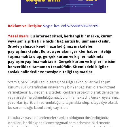
Reklam ve İletişim:
Skype: live:.cid.575569c608265c69
Yasal Uyarı:
Bu internet sitesi, herhangi bir marka, kurum
veya şahıs şirketi ile hiçbir bağlantısı bulunmamaktadır.
Sitede yalnızca kendi hazırladığımız makaleler
paylaşılmaktadır. Burada yer alan içerikler haber niteliği
taşımamakta olup, gerçek kurum ve kişiler hakkında
paylaşım yapılmamaktadır. Gerçek kurum ve kişiler ile isim
benzerlikleri tamamen tesadüfidir. Sitemizdeki bilgiler
taslak halindedir ve tavsiye niteliği taşımazlar.
Sitemiz, 5651 Sayılı Kanun gereğince Bilgi Teknolojileri ve İletişim
Kurumu (BTK) tarafından onaylanmış bir Yer Sağlayıcı olarak hizmet
vermektedir. Bu nedenle, sitedeki içerikleri proaktif olarak denetleme
veya araştırma yükümlülüğümüz bulunmamaktadır. Ancak, üyelerimiz
yazdıkları içeriklerin sorumluluğunu taşımakta olup, siteye üye olarak
bu sorumluluğu kabul etmiş sayılırlar.
Hukuka ve yasal düzenlemelere aykırı olduğunu düşündüğünüz
içerikleri,
backlinkpanelicomtr@gmail.com
adresine bildirmeniz