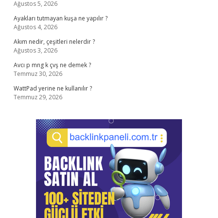
Ağustos 5, 2026
Ayakları tutmayan kuşa ne yapılır ?
Ağustos 4, 2026
Akım nedir, çeşitleri nelerdir ?
Ağustos 3, 2026
Avcı p mng k çvş ne demek ?
Temmuz 30, 2026
WattPad yerine ne kullanılır ?
Temmuz 29, 2026