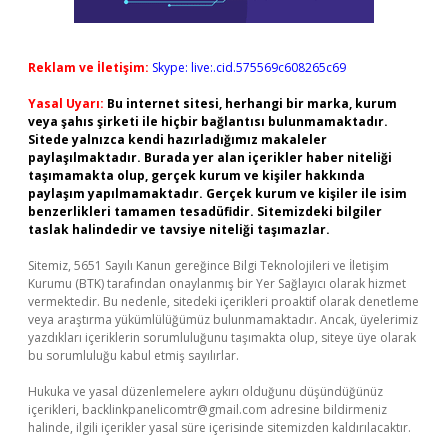
Reklam ve İletişim:
Skype: live:.cid.575569c608265c69
Yasal Uyarı:
Bu internet sitesi, herhangi bir marka, kurum
veya şahıs şirketi ile hiçbir bağlantısı bulunmamaktadır.
Sitede yalnızca kendi hazırladığımız makaleler
paylaşılmaktadır. Burada yer alan içerikler haber niteliği
taşımamakta olup, gerçek kurum ve kişiler hakkında
paylaşım yapılmamaktadır. Gerçek kurum ve kişiler ile isim
benzerlikleri tamamen tesadüfidir. Sitemizdeki bilgiler
taslak halindedir ve tavsiye niteliği taşımazlar.
Sitemiz, 5651 Sayılı Kanun gereğince Bilgi Teknolojileri ve İletişim
Kurumu (BTK) tarafından onaylanmış bir Yer Sağlayıcı olarak hizmet
vermektedir. Bu nedenle, sitedeki içerikleri proaktif olarak denetleme
veya araştırma yükümlülüğümüz bulunmamaktadır. Ancak, üyelerimiz
yazdıkları içeriklerin sorumluluğunu taşımakta olup, siteye üye olarak
bu sorumluluğu kabul etmiş sayılırlar.
Hukuka ve yasal düzenlemelere aykırı olduğunu düşündüğünüz
içerikleri,
backlinkpanelicomtr@gmail.com
adresine bildirmeniz
halinde, ilgili içerikler yasal süre içerisinde sitemizden kaldırılacaktır.