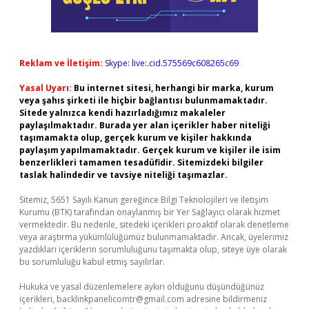
Reklam ve İletişim:
Skype: live:.cid.575569c608265c69
Yasal Uyarı:
Bu internet sitesi, herhangi bir marka, kurum
veya şahıs şirketi ile hiçbir bağlantısı bulunmamaktadır.
Sitede yalnızca kendi hazırladığımız makaleler
paylaşılmaktadır. Burada yer alan içerikler haber niteliği
taşımamakta olup, gerçek kurum ve kişiler hakkında
paylaşım yapılmamaktadır. Gerçek kurum ve kişiler ile isim
benzerlikleri tamamen tesadüfidir. Sitemizdeki bilgiler
taslak halindedir ve tavsiye niteliği taşımazlar.
Sitemiz, 5651 Sayılı Kanun gereğince Bilgi Teknolojileri ve İletişim
Kurumu (BTK) tarafından onaylanmış bir Yer Sağlayıcı olarak hizmet
vermektedir. Bu nedenle, sitedeki içerikleri proaktif olarak denetleme
veya araştırma yükümlülüğümüz bulunmamaktadır. Ancak, üyelerimiz
yazdıkları içeriklerin sorumluluğunu taşımakta olup, siteye üye olarak
bu sorumluluğu kabul etmiş sayılırlar.
Hukuka ve yasal düzenlemelere aykırı olduğunu düşündüğünüz
içerikleri,
backlinkpanelicomtr@gmail.com
adresine bildirmeniz