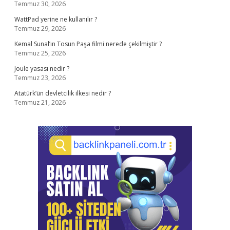
Temmuz 30, 2026
WattPad yerine ne kullanılır ?
Temmuz 29, 2026
Kemal Sunal’ın Tosun Paşa filmi nerede çekilmiştir ?
Temmuz 25, 2026
Joule yasası nedir ?
Temmuz 23, 2026
Atatürk’ün devletcilik ilkesi nedir ?
Temmuz 21, 2026