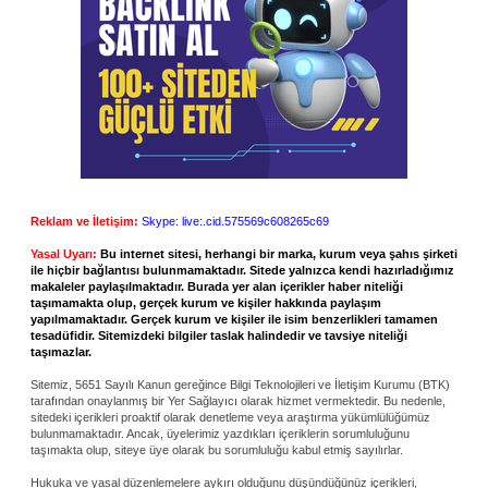
Reklam ve İletişim:
Skype: live:.cid.575569c608265c69
Yasal Uyarı:
Bu internet sitesi, herhangi bir marka, kurum veya şahıs şirketi
ile hiçbir bağlantısı bulunmamaktadır. Sitede yalnızca kendi hazırladığımız
makaleler paylaşılmaktadır. Burada yer alan içerikler haber niteliği
taşımamakta olup, gerçek kurum ve kişiler hakkında paylaşım
yapılmamaktadır. Gerçek kurum ve kişiler ile isim benzerlikleri tamamen
tesadüfidir. Sitemizdeki bilgiler taslak halindedir ve tavsiye niteliği
taşımazlar.
Sitemiz, 5651 Sayılı Kanun gereğince Bilgi Teknolojileri ve İletişim Kurumu (BTK)
tarafından onaylanmış bir Yer Sağlayıcı olarak hizmet vermektedir. Bu nedenle,
sitedeki içerikleri proaktif olarak denetleme veya araştırma yükümlülüğümüz
bulunmamaktadır. Ancak, üyelerimiz yazdıkları içeriklerin sorumluluğunu
taşımakta olup, siteye üye olarak bu sorumluluğu kabul etmiş sayılırlar.
Hukuka ve yasal düzenlemelere aykırı olduğunu düşündüğünüz içerikleri,