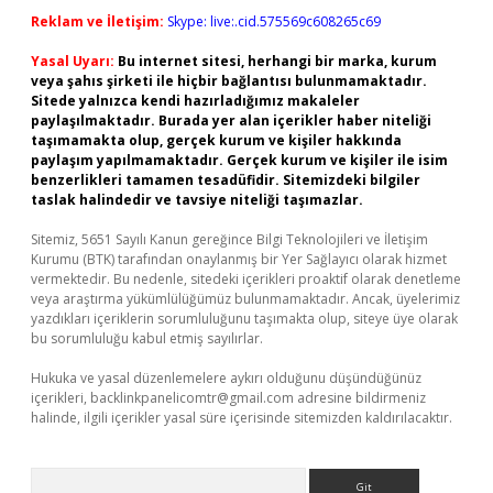
Reklam ve İletişim:
Skype: live:.cid.575569c608265c69
Yasal Uyarı:
Bu internet sitesi, herhangi bir marka, kurum
veya şahıs şirketi ile hiçbir bağlantısı bulunmamaktadır.
Sitede yalnızca kendi hazırladığımız makaleler
paylaşılmaktadır. Burada yer alan içerikler haber niteliği
taşımamakta olup, gerçek kurum ve kişiler hakkında
paylaşım yapılmamaktadır. Gerçek kurum ve kişiler ile isim
benzerlikleri tamamen tesadüfidir. Sitemizdeki bilgiler
taslak halindedir ve tavsiye niteliği taşımazlar.
Sitemiz, 5651 Sayılı Kanun gereğince Bilgi Teknolojileri ve İletişim
Kurumu (BTK) tarafından onaylanmış bir Yer Sağlayıcı olarak hizmet
vermektedir. Bu nedenle, sitedeki içerikleri proaktif olarak denetleme
veya araştırma yükümlülüğümüz bulunmamaktadır. Ancak, üyelerimiz
yazdıkları içeriklerin sorumluluğunu taşımakta olup, siteye üye olarak
bu sorumluluğu kabul etmiş sayılırlar.
Hukuka ve yasal düzenlemelere aykırı olduğunu düşündüğünüz
içerikleri,
backlinkpanelicomtr@gmail.com
adresine bildirmeniz
halinde, ilgili içerikler yasal süre içerisinde sitemizden kaldırılacaktır.
Arama