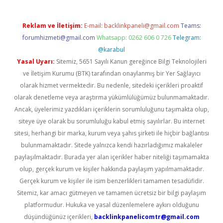
Reklam ve İletişim:
E-mail:
backlinkpaneli@gmail.com
Teams:
forumhizmeti@gmail.com
Whatsapp: 0262 606 0 726
Telegram:
@karabul
Yasal Uyarı:
Sitemiz, 5651 Sayılı Kanun gereğince Bilgi Teknolojileri
ve İletişim Kurumu (BTK) tarafından onaylanmış bir Yer Sağlayıcı
olarak hizmet vermektedir. Bu nedenle, sitedeki içerikleri proaktif
olarak denetleme veya araştırma yükümlülüğümüz bulunmamaktadır.
Ancak, üyelerimiz yazdıkları içeriklerin sorumluluğunu taşımakta olup,
siteye üye olarak bu sorumluluğu kabul etmiş sayılırlar. Bu internet
sitesi, herhangi bir marka, kurum veya şahıs şirketi ile hiçbir bağlantısı
bulunmamaktadır. Sitede yalnızca kendi hazırladığımız makaleler
paylaşılmaktadır. Burada yer alan içerikler haber niteliği taşımamakta
olup, gerçek kurum ve kişiler hakkında paylaşım yapılmamaktadır.
Gerçek kurum ve kişiler ile isim benzerlikleri tamamen tesadüfidir.
Sitemiz, kar amacı gütmeyen ve tamamen ücretsiz bir bilgi paylaşım
platformudur. Hukuka ve yasal düzenlemelere aykırı olduğunu
düşündüğünüz içerikleri,
backlinkpanelicomtr@gmail.com