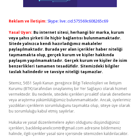
Reklam ve İletişim:
Skype: live:.cid.575569c608265c69
Yasal Uyarı:
Bu internet sitesi, herhangi bir marka, kurum
veya şahıs şirketi ile hiçbir bağlantısı bulunmamaktadır.
Sitede yalnızca kendi hazırladığımız makaleler
paylaşılmaktadır. Burada yer alan içerikler haber niteliği
taşımamakta olup, gerçek kurum ve kişiler hakkında
paylaşım yapılmamaktadır. Gerçek kurum ve kişiler ile isim
benzerlikleri tamamen tesadüfidir. Sitemizdeki bilgiler
taslak halindedir ve tavsiye niteliği taşımazlar.
Sitemiz, 5651 Sayılı Kanun gereğince Bilgi Teknolojileri ve İletişim
Kurumu (BTK) tarafından onaylanmış bir Yer Sağlayıcı olarak hizmet
vermektedir. Bu nedenle, sitedeki içerikleri proaktif olarak denetleme
veya araştırma yükümlülüğümüz bulunmamaktadır. Ancak, üyelerimiz
yazdıkları içeriklerin sorumluluğunu taşımakta olup, siteye üye olarak
bu sorumluluğu kabul etmiş sayılırlar.
Hukuka ve yasal düzenlemelere aykırı olduğunu düşündüğünüz
içerikleri,
backlinkpanelicomtr@gmail.com
adresine bildirmeniz
halinde, ilgili içerikler yasal süre içerisinde sitemizden kaldırılacaktır.