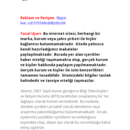
Reklam ve İletişim:
Skype:
live:.cid.575569c608265c69
Yasal Uyarı:
Bu internet sitesi, herhangi bir
marka, kurum veya şahıs şirketi ile hiçbir
bağlantısı bulunmamaktadır. Sitede yalnızca
kendi hazırladığımız makaleler
paylaşılmaktadır. Burada yer alan içerikler
haber niteliği taşımamakta olup, gerçek kurum
ve kişiler hakkında paylaşım yapılmamaktadır.
Gerçek kurum ve kişiler ile isim benzerlikleri
tamamen tesadüfidir. Sitemizdeki bilgiler taslak
halindedir ve tavsiye niteliği taşımazlar.
Sitemiz, 5651 Sayılı Kanun gereğince Bilgi Teknolojileri
ve İletişim Kurumu (BTK) tarafından onaylanmış bir Yer
Sağlayıcı olarak hizmet vermektedir. Bu nedenle,
sitedeki içerikleri proaktif olarak denetleme veya
araştırma yükümlülüğümüz bulunmamaktadır. Ancak,
üyelerimiz yazdıkları içeriklerin sorumluluğunu
taşımakta olup, siteye üye olarak bu sorumluluğu kabul
etmiş sayılırlar.