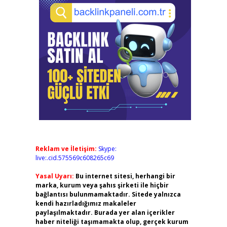
Reklam ve İletişim:
Skype:
live:.cid.575569c608265c69
Yasal Uyarı:
Bu internet sitesi, herhangi bir
marka, kurum veya şahıs şirketi ile hiçbir
bağlantısı bulunmamaktadır. Sitede yalnızca
kendi hazırladığımız makaleler
paylaşılmaktadır. Burada yer alan içerikler
haber niteliği taşımamakta olup, gerçek kurum