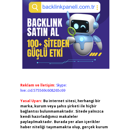
Reklam ve İletişim:
Skype:
live:.cid.575569c608265c69
Yasal Uyarı:
Bu internet sitesi, herhangi bir
marka, kurum veya şahıs şirketi ile hiçbir
bağlantısı bulunmamaktadır. Sitede yalnızca
kendi hazırladığımız makaleler
paylaşılmaktadır. Burada yer alan içerikler
haber niteliği taşımamakta olup, gerçek kurum