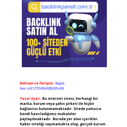
Reklam ve İletişim:
Skype:
live:.cid.575569c608265c69
Yasal Uyarı:
Bu internet sitesi, herhangi bir
marka, kurum veya şahıs şirketi ile hiçbir
bağlantısı bulunmamaktadır. Sitede yalnızca
kendi hazırladığımız makaleler
paylaşılmaktadır. Burada yer alan içerikler
haber niteliği taşımamakta olup, gerçek kurum