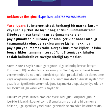
Reklam ve İletişim:
Skype: live:.cid.575569c608265c69
Yasal Uyarı:
Bu internet sitesi, herhangi bir marka, kurum
veya şahıs şirketi ile hiçbir bağlantısı bulunmamaktadır.
Sitede yalnızca kendi hazırladığımız makaleler
paylaşılmaktadır. Burada yer alan içerikler haber niteliği
taşımamakta olup, gerçek kurum ve kişiler hakkında
paylaşım yapılmamaktadır. Gerçek kurum ve kişiler ile isim
benzerlikleri tamamen tesadüfidir. Sitemizdeki bilgiler
taslak halindedir ve tavsiye niteliği taşımazlar.
Sitemiz, 5651 Sayılı Kanun gereğince Bilgi Teknolojileri ve İletişim
Kurumu (BTK) tarafından onaylanmış bir Yer Sağlayıcı olarak hizmet
vermektedir. Bu nedenle, sitedeki içerikleri proaktif olarak denetleme
veya araştırma yükümlülüğümüz bulunmamaktadır. Ancak, üyelerimiz
yazdıkları içeriklerin sorumluluğunu taşımakta olup, siteye üye olarak
bu sorumluluğu kabul etmiş sayılırlar.
Hukuka ve yasal düzenlemelere aykırı olduğunu düşündüğünüz
içerikleri,
backlinkpanelicomtr@gmail.com
adresine bildirmeniz
halinde, ilgili içerikler yasal süre içerisinde sitemizden kaldırılacaktır.