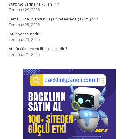
WattPad yerine ne kullanılır ?
Temmuz 29, 2026
Kemal Sunal’ın Tosun Paşa filmi nerede çekilmiştir ?
Temmuz 25, 2026
Joule yasası nedir ?
Temmuz 23, 2026
Atatürk’ün devletcilik ilkesi nedir ?
Temmuz 21, 2026