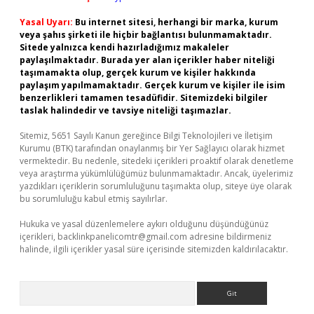
Yasal Uyarı:
Bu internet sitesi, herhangi bir marka, kurum
veya şahıs şirketi ile hiçbir bağlantısı bulunmamaktadır.
Sitede yalnızca kendi hazırladığımız makaleler
paylaşılmaktadır. Burada yer alan içerikler haber niteliği
taşımamakta olup, gerçek kurum ve kişiler hakkında
paylaşım yapılmamaktadır. Gerçek kurum ve kişiler ile isim
benzerlikleri tamamen tesadüfidir. Sitemizdeki bilgiler
taslak halindedir ve tavsiye niteliği taşımazlar.
Sitemiz, 5651 Sayılı Kanun gereğince Bilgi Teknolojileri ve İletişim
Kurumu (BTK) tarafından onaylanmış bir Yer Sağlayıcı olarak hizmet
vermektedir. Bu nedenle, sitedeki içerikleri proaktif olarak denetleme
veya araştırma yükümlülüğümüz bulunmamaktadır. Ancak, üyelerimiz
yazdıkları içeriklerin sorumluluğunu taşımakta olup, siteye üye olarak
bu sorumluluğu kabul etmiş sayılırlar.
Hukuka ve yasal düzenlemelere aykırı olduğunu düşündüğünüz
içerikleri,
backlinkpanelicomtr@gmail.com
adresine bildirmeniz
halinde, ilgili içerikler yasal süre içerisinde sitemizden kaldırılacaktır.
Arama