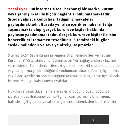
Yasal Uyarı:
Bu internet sitesi, herhangi bir marka, kurum
veya şahıs şirketi ile hiçbir bağlantısı bulunmamaktadır.
Sitede yalnızca kendi hazırladığımız makaleler
paylaşılmaktadır. Burada yer alan içerikler haber niteliği
taşımamakta olup, gerçek kurum ve kişiler hakkında
paylaşım yapılmamaktadır. Gerçek kurum ve kişiler ile isim
benzerlikleri tamamen tesadüfidir. Sitemizdeki bilgiler
taslak halindedir ve tavsiye niteliği taşımazlar.
Sitemiz, 5651 Sayılı Kanun gereğince Bilgi Teknolojileri ve İletişim
Kurumu (BTK) tarafından onaylanmış bir Yer Sağlayıcı olarak hizmet
vermektedir. Bu nedenle, sitedeki içerikleri proaktif olarak denetleme
veya araştırma yükümlülüğümüz bulunmamaktadır. Ancak, üyelerimiz
yazdıkları içeriklerin sorumluluğunu taşımakta olup, siteye üye olarak
bu sorumluluğu kabul etmiş sayılırlar.
Hukuka ve yasal düzenlemelere aykırı olduğunu düşündüğünüz
içerikleri,
backlinkpanelicomtr@gmail.com
adresine bildirmeniz
halinde, ilgili içerikler yasal süre içerisinde sitemizden kaldırılacaktır.
Arama