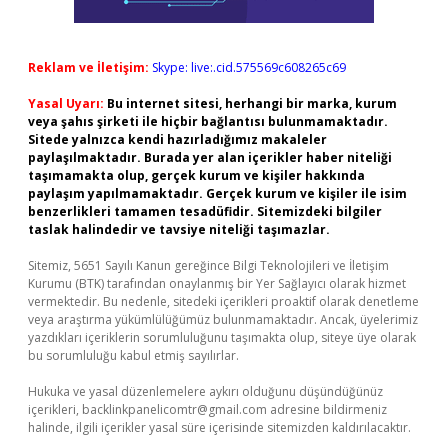
Reklam ve İletişim:
Skype: live:.cid.575569c608265c69
Yasal Uyarı:
Bu internet sitesi, herhangi bir marka, kurum
veya şahıs şirketi ile hiçbir bağlantısı bulunmamaktadır.
Sitede yalnızca kendi hazırladığımız makaleler
paylaşılmaktadır. Burada yer alan içerikler haber niteliği
taşımamakta olup, gerçek kurum ve kişiler hakkında
paylaşım yapılmamaktadır. Gerçek kurum ve kişiler ile isim
benzerlikleri tamamen tesadüfidir. Sitemizdeki bilgiler
taslak halindedir ve tavsiye niteliği taşımazlar.
Sitemiz, 5651 Sayılı Kanun gereğince Bilgi Teknolojileri ve İletişim
Kurumu (BTK) tarafından onaylanmış bir Yer Sağlayıcı olarak hizmet
vermektedir. Bu nedenle, sitedeki içerikleri proaktif olarak denetleme
veya araştırma yükümlülüğümüz bulunmamaktadır. Ancak, üyelerimiz
yazdıkları içeriklerin sorumluluğunu taşımakta olup, siteye üye olarak
bu sorumluluğu kabul etmiş sayılırlar.
Hukuka ve yasal düzenlemelere aykırı olduğunu düşündüğünüz
içerikleri,
backlinkpanelicomtr@gmail.com
adresine bildirmeniz
halinde, ilgili içerikler yasal süre içerisinde sitemizden kaldırılacaktır.