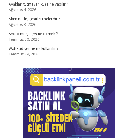
Ayakları tutmayan kuşa ne yapılır ?
Ağustos 4, 2026
Akım nedir, çeşitleri nelerdir ?
Ağustos 3, 2026
Avcı p mng k çvş ne demek ?
Temmuz 30, 2026
WattPad yerine ne kullanılır ?
Temmuz 29, 2026