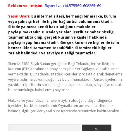
Reklam ve İletişim:
Skype: live:.cid.575569c608265c69
Yasal Uyarı:
Bu internet sitesi, herhangi bir marka, kurum
veya şahıs şirketi ile hiçbir bağlantısı bulunmamaktadır.
Sitede yalnızca kendi hazırladığımız makaleler
paylaşılmaktadır. Burada yer alan içerikler haber niteliği
taşımamakta olup, gerçek kurum ve kişiler hakkında
paylaşım yapılmamaktadır. Gerçek kurum ve kişiler ile isim
benzerlikleri tamamen tesadüfidir. Sitemizdeki bilgiler
taslak halindedir ve tavsiye niteliği taşımazlar.
Sitemiz, 5651 Sayılı Kanun gereğince Bilgi Teknolojileri ve İletişim
Kurumu (BTK) tarafından onaylanmış bir Yer Sağlayıcı olarak hizmet
vermektedir. Bu nedenle, sitedeki içerikleri proaktif olarak denetleme
veya araştırma yükümlülüğümüz bulunmamaktadır. Ancak, üyelerimiz
yazdıkları içeriklerin sorumluluğunu taşımakta olup, siteye üye olarak
bu sorumluluğu kabul etmiş sayılırlar.
Hukuka ve yasal düzenlemelere aykırı olduğunu düşündüğünüz
içerikleri,
backlinkpanelicomtr@gmail.com
adresine bildirmeniz
halinde, ilgili içerikler yasal süre içerisinde sitemizden kaldırılacaktır.
Arama