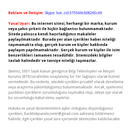
Reklam ve İletişim:
Skype: live:.cid.575569c608265c69
Yasal Uyarı:
Bu internet sitesi, herhangi bir marka, kurum
veya şahıs şirketi ile hiçbir bağlantısı bulunmamaktadır.
Sitede yalnızca kendi hazırladığımız makaleler
paylaşılmaktadır. Burada yer alan içerikler haber niteliği
taşımamakta olup, gerçek kurum ve kişiler hakkında
paylaşım yapılmamaktadır. Gerçek kurum ve kişiler ile isim
benzerlikleri tamamen tesadüfidir. Sitemizdeki bilgiler
taslak halindedir ve tavsiye niteliği taşımazlar.
Sitemiz, 5651 Sayılı Kanun gereğince Bilgi Teknolojileri ve İletişim
Kurumu (BTK) tarafından onaylanmış bir Yer Sağlayıcı olarak hizmet
vermektedir. Bu nedenle, sitedeki içerikleri proaktif olarak denetleme
veya araştırma yükümlülüğümüz bulunmamaktadır. Ancak, üyelerimiz
yazdıkları içeriklerin sorumluluğunu taşımakta olup, siteye üye olarak
bu sorumluluğu kabul etmiş sayılırlar.
Hukuka ve yasal düzenlemelere aykırı olduğunu düşündüğünüz
içerikleri,
backlinkpanelicomtr@gmail.com
adresine bildirmeniz
halinde, ilgili içerikler yasal süre içerisinde sitemizden kaldırılacaktır.