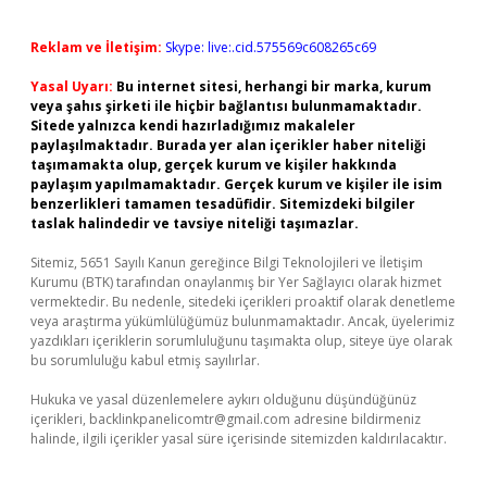
Reklam ve İletişim:
Skype: live:.cid.575569c608265c69
Yasal Uyarı:
Bu internet sitesi, herhangi bir marka, kurum
veya şahıs şirketi ile hiçbir bağlantısı bulunmamaktadır.
Sitede yalnızca kendi hazırladığımız makaleler
paylaşılmaktadır. Burada yer alan içerikler haber niteliği
taşımamakta olup, gerçek kurum ve kişiler hakkında
paylaşım yapılmamaktadır. Gerçek kurum ve kişiler ile isim
benzerlikleri tamamen tesadüfidir. Sitemizdeki bilgiler
taslak halindedir ve tavsiye niteliği taşımazlar.
Sitemiz, 5651 Sayılı Kanun gereğince Bilgi Teknolojileri ve İletişim
Kurumu (BTK) tarafından onaylanmış bir Yer Sağlayıcı olarak hizmet
vermektedir. Bu nedenle, sitedeki içerikleri proaktif olarak denetleme
veya araştırma yükümlülüğümüz bulunmamaktadır. Ancak, üyelerimiz
yazdıkları içeriklerin sorumluluğunu taşımakta olup, siteye üye olarak
bu sorumluluğu kabul etmiş sayılırlar.
Hukuka ve yasal düzenlemelere aykırı olduğunu düşündüğünüz
içerikleri,
backlinkpanelicomtr@gmail.com
adresine bildirmeniz
halinde, ilgili içerikler yasal süre içerisinde sitemizden kaldırılacaktır.