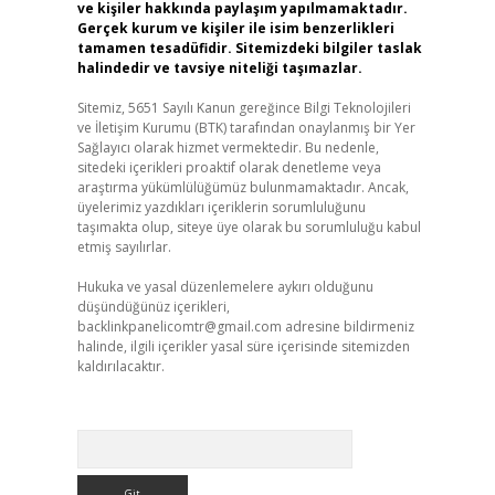
ve kişiler hakkında paylaşım yapılmamaktadır.
Gerçek kurum ve kişiler ile isim benzerlikleri
tamamen tesadüfidir. Sitemizdeki bilgiler taslak
halindedir ve tavsiye niteliği taşımazlar.
Sitemiz, 5651 Sayılı Kanun gereğince Bilgi Teknolojileri
ve İletişim Kurumu (BTK) tarafından onaylanmış bir Yer
Sağlayıcı olarak hizmet vermektedir. Bu nedenle,
sitedeki içerikleri proaktif olarak denetleme veya
araştırma yükümlülüğümüz bulunmamaktadır. Ancak,
üyelerimiz yazdıkları içeriklerin sorumluluğunu
taşımakta olup, siteye üye olarak bu sorumluluğu kabul
etmiş sayılırlar.
Hukuka ve yasal düzenlemelere aykırı olduğunu
düşündüğünüz içerikleri,
backlinkpanelicomtr@gmail.com
adresine bildirmeniz
halinde, ilgili içerikler yasal süre içerisinde sitemizden
kaldırılacaktır.
Arama