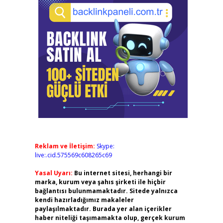
Reklam ve İletişim:
Skype:
live:.cid.575569c608265c69
Yasal Uyarı:
Bu internet sitesi, herhangi bir
marka, kurum veya şahıs şirketi ile hiçbir
bağlantısı bulunmamaktadır. Sitede yalnızca
kendi hazırladığımız makaleler
paylaşılmaktadır. Burada yer alan içerikler
haber niteliği taşımamakta olup, gerçek kurum