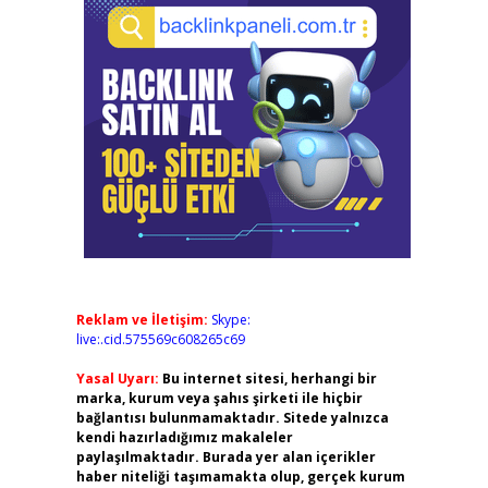
Reklam ve İletişim:
Skype:
live:.cid.575569c608265c69
Yasal Uyarı:
Bu internet sitesi, herhangi bir
marka, kurum veya şahıs şirketi ile hiçbir
bağlantısı bulunmamaktadır. Sitede yalnızca
kendi hazırladığımız makaleler
paylaşılmaktadır. Burada yer alan içerikler
haber niteliği taşımamakta olup, gerçek kurum