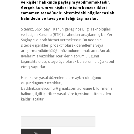
ve kişiler hakkında paylaşım yapılmamaktadır.
Gerçek kurum ve kişiler ile isim benzerlikleri
tamamen tesadüfidir. Sitemizdeki bilgiler taslak
halindedir ve tavsiye niteliği taşımazlar.
Sitemiz, 5651 Sayılı Kanun gereğince Bilgi Teknolojileri
ve İletişim Kurumu (BTK) tarafından onaylanmış bir Yer
Sağlayıcı olarak hizmet vermektedir. Bu nedenle,
sitedeki içerikleri proaktif olarak denetleme veya
araştırma yükümlülüğümüz bulunmamaktadır. Ancak,
üyelerimiz yazdıkları içeriklerin sorumluluğunu
taşımakta olup, siteye üye olarak bu sorumluluğu kabul
etmiş sayılırlar.
Hukuka ve yasal düzenlemelere aykırı olduğunu
düşündüğünüz içerikleri,
backlinkpanelicomtr@gmail.com
adresine bildirmeniz
halinde, ilgili içerikler yasal süre içerisinde sitemizden
kaldırılacaktır.
Arama