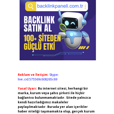
Reklam ve İletişim:
Skype:
live:.cid.575569c608265c69
Yasal Uyarı:
Bu internet sitesi, herhangi bir
marka, kurum veya şahıs şirketi ile hiçbir
bağlantısı bulunmamaktadır. Sitede yalnızca
kendi hazırladığımız makaleler
paylaşılmaktadır. Burada yer alan içerikler
haber niteliği taşımamakta olup, gerçek kurum