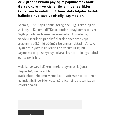
ve kişiler hakkında paylaşım yapılmamaktadır.
Gerçek kurum ve kişiler ile isim benzerlikleri
tamamen tesadüfidir. Sitemizdeki bilgiler taslak
halindedir ve tavsiye niteliği taşımazlar.
Sitemiz, 5651 Sayılı Kanun gereğince Bilgi Teknolojileri
ve İletişim Kurumu (BTK) tarafından onaylanmış bir Yer
Sağlayıcı olarak hizmet vermektedir. Bu nedenle,
sitedeki içerikleri proaktif olarak denetleme veya
araştırma yükümlülüğümüz bulunmamaktadır. Ancak,
üyelerimiz yazdıkları içeriklerin sorumluluğunu
taşımakta olup, siteye üye olarak bu sorumluluğu kabul
etmiş sayılırlar.
Hukuka ve yasal düzenlemelere aykırı olduğunu
düşündüğünüz içerikleri,
backlinkpanelicomtr@gmail.com
adresine bildirmeniz
halinde, ilgili içerikler yasal süre içerisinde sitemizden
kaldırılacaktır.
Arama