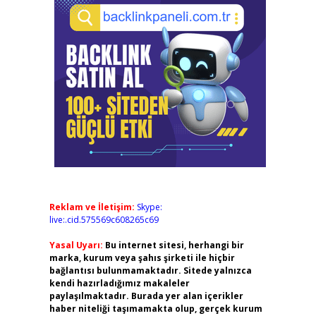
Reklam ve İletişim:
Skype:
live:.cid.575569c608265c69
Yasal Uyarı:
Bu internet sitesi, herhangi bir
marka, kurum veya şahıs şirketi ile hiçbir
bağlantısı bulunmamaktadır. Sitede yalnızca
kendi hazırladığımız makaleler
paylaşılmaktadır. Burada yer alan içerikler
haber niteliği taşımamakta olup, gerçek kurum