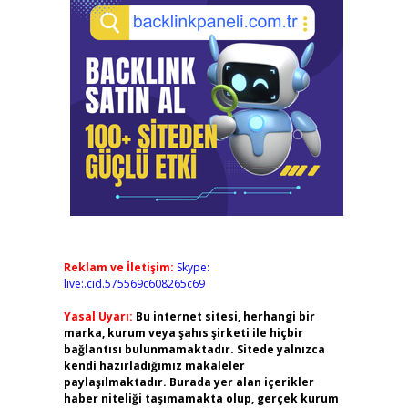
Reklam ve İletişim:
Skype:
live:.cid.575569c608265c69
Yasal Uyarı:
Bu internet sitesi, herhangi bir
marka, kurum veya şahıs şirketi ile hiçbir
bağlantısı bulunmamaktadır. Sitede yalnızca
kendi hazırladığımız makaleler
paylaşılmaktadır. Burada yer alan içerikler
haber niteliği taşımamakta olup, gerçek kurum