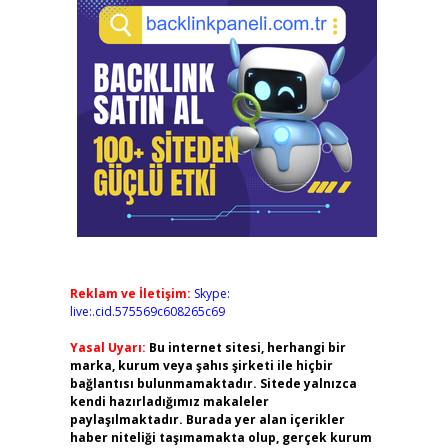
Reklam ve İletişim:
Skype:
live:.cid.575569c608265c69
Yasal Uyarı:
Bu internet sitesi, herhangi bir
marka, kurum veya şahıs şirketi ile hiçbir
bağlantısı bulunmamaktadır. Sitede yalnızca
kendi hazırladığımız makaleler
paylaşılmaktadır. Burada yer alan içerikler
haber niteliği taşımamakta olup, gerçek kurum