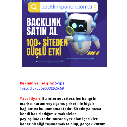
Reklam ve İletişim:
Skype:
live:.cid.575569c608265c69
Yasal Uyarı:
Bu internet sitesi, herhangi bir
marka, kurum veya şahıs şirketi ile hiçbir
bağlantısı bulunmamaktadır. Sitede yalnızca
kendi hazırladığımız makaleler
paylaşılmaktadır. Burada yer alan içerikler
haber niteliği taşımamakta olup, gerçek kurum