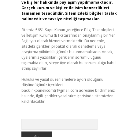
ve kişiler hakkında paylaşım yapılmamaktadır.
Gerçek kurum ve kişiler ile isim benzerlikleri
tamamen tesadüfidir. Sitemizdeki bilgiler taslak
halindedir ve tavsiye niteliği taşımazlar.
Sitemiz, 5651 Sayılı Kanun gereğince Bilgi Teknolojileri
ve İletişim Kurumu (BTK) tarafından onaylanmış bir Yer
Sağlayıcı olarak hizmet vermektedir. Bu nedenle,
sitedeki içerikleri proaktif olarak denetleme veya
araştırma yükümlülüğümüz bulunmamaktadır. Ancak,
üyelerimiz yazdıkları içeriklerin sorumluluğunu
taşımakta olup, siteye üye olarak bu sorumluluğu kabul
etmiş sayılırlar.
Hukuka ve yasal düzenlemelere aykırı olduğunu
düşündüğünüz içerikleri,
backlinkpanelicomtr@gmail.com
adresine bildirmeniz
halinde, ilgili içerikler yasal süre içerisinde sitemizden
kaldırılacaktır.
Arama