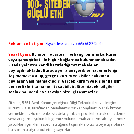
Reklam ve İletişim:
Skype: live:.cid.575569c608265c69
Yasal Uyarı:
Bu internet sitesi, herhangi bir marka, kurum
veya şahıs şirketi ile hiçbir bağlantısı bulunmamaktadır.
Sitede yalnızca kendi hazırladığımız makaleler
paylaşılmaktadır. Burada yer alan içerikler haber niteliği
taşımamakta olup, gerçek kurum ve kişiler hakkında
paylaşım yapılmamaktadır. Gerçek kurum ve kişiler ile isim
benzerlikleri tamamen tesadüfidir. Sitemizdeki bilgiler
taslak halindedir ve tavsiye niteliği taşımazlar.
Sitemiz, 5651 Sayılı Kanun gereğince Bilgi Teknolojileri ve İletişim
Kurumu (BTK) tarafından onaylanmış bir Yer Sağlayıcı olarak hizmet
vermektedir. Bu nedenle, sitedeki içerikleri proaktif olarak denetleme
veya araştırma yükümlülüğümüz bulunmamaktadır. Ancak, üyelerimiz
yazdıkları içeriklerin sorumluluğunu taşımakta olup, siteye üye olarak
bu sorumluluğu kabul etmiş sayılırlar.