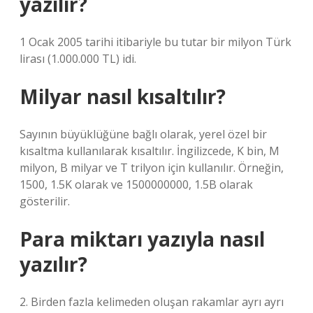
yazılır?
1 Ocak 2005 tarihi itibariyle bu tutar bir milyon Türk
lirası (1.000.000 TL) idi.
Milyar nasıl kısaltılır?
Sayının büyüklüğüne bağlı olarak, yerel özel bir
kısaltma kullanılarak kısaltılır. İngilizcede, K bin, M
milyon, B milyar ve T trilyon için kullanılır. Örneğin,
1500, 1.5K olarak ve 1500000000, 1.5B olarak
gösterilir.
Para miktarı yazıyla nasıl
yazılır?
2. Birden fazla kelimeden oluşan rakamlar ayrı ayrı