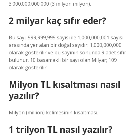
3.000.000.000.000 (3 milyon milyon).
2 milyar kaç sıfır eder?
Bu sayı; 999,999,999 sayısı ile 1,000,000,001 sayısı
arasında yer alan bir doğal sayıdır. 1,000,000,000
olarak gösterilir ve bu sayının sonunda 9 adet sıfır
bulunur. 10 basamaklı bir sayı olan Milyar; 109
olarak gösterilir.
Milyon TL kısaltması nasıl
yazılır?
Milyon (million) kelimesinin kısaltması.
1 trilyon TL nasıl yazılır?