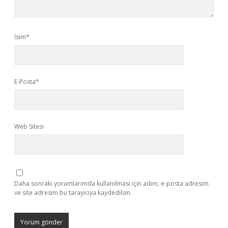
İsim*
E-Posta*
Web Sitesi
Daha sonraki yorumlarımda kullanılması için adım, e-posta adresim
ve site adresim bu tarayıcıya kaydedilsin.