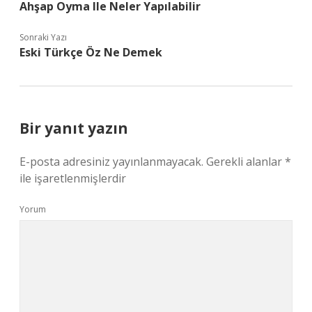
Ahşap Oyma Ile Neler Yapılabilir
Sonraki Yazı
Eski Türkçe Öz Ne Demek
Bir yanıt yazın
E-posta adresiniz yayınlanmayacak.
Gerekli alanlar
*
ile işaretlenmişlerdir
Yorum