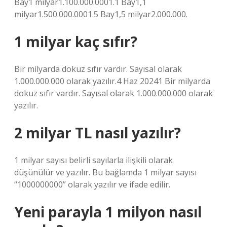
Bay1 milyar1.100.000.0001.1 Bay1,1
milyar1.500.000.0001.5 Bay1,5 milyar2.000.000.
1 milyar kaç sıfır?
Bir milyarda dokuz sıfır vardır. Sayısal olarak
1.000.000.000 olarak yazılır.4 Haz 20241 Bir milyarda
dokuz sıfır vardır. Sayısal olarak 1.000.000.000 olarak
yazılır.
2 milyar TL nasıl yazılır?
1 milyar sayısı belirli sayılarla ilişkili olarak
düşünülür ve yazılır. Bu bağlamda 1 milyar sayısı
“1000000000” olarak yazılır ve ifade edilir.
Yeni parayla 1 milyon nasıl