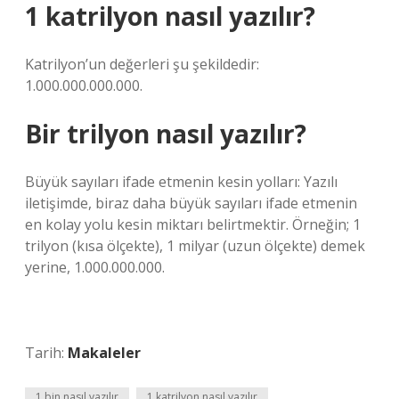
1 katrilyon nasıl yazılır?
Katrilyon’un değerleri şu şekildedir:
1.000.000.000.000.
Bir trilyon nasıl yazılır?
Büyük sayıları ifade etmenin kesin yolları: Yazılı
iletişimde, biraz daha büyük sayıları ifade etmenin
en kolay yolu kesin miktarı belirtmektir. Örneğin; 1
trilyon (kısa ölçekte), 1 milyar (uzun ölçekte) demek
yerine, 1.000.000.000.
Tarih:
Makaleler
1 bin nasıl yazılır
1 katrilyon nasıl yazılır