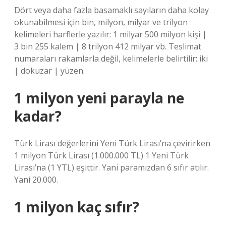
Dört veya daha fazla basamaklı sayıların daha kolay
okunabilmesi için bin, milyon, milyar ve trilyon
kelimeleri harflerle yazılır: 1 milyar 500 milyon kişi |
3 bin 255 kalem | 8 trilyon 412 milyar vb. Teslimat
numaraları rakamlarla değil, kelimelerle belirtilir: iki
| dokuzar | yüzen.
1 milyon yeni parayla ne
kadar?
Türk Lirası değerlerini Yeni Türk Lirası’na çevirirken
1 milyon Türk Lirası (1.000.000 TL) 1 Yeni Türk
Lirası’na (1 YTL) eşittir. Yani paramızdan 6 sıfır atılır.
Yani 20.000.
1 milyon kaç sıfır?