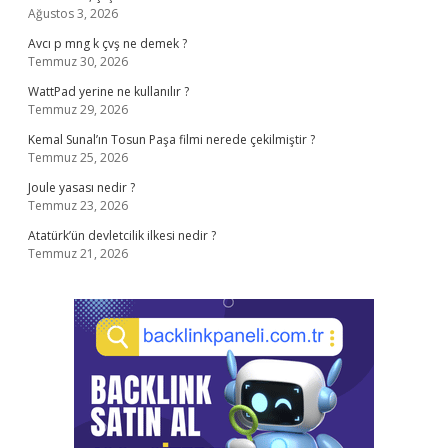
Ağustos 3, 2026
Avcı p mng k çvş ne demek ?
Temmuz 30, 2026
WattPad yerine ne kullanılır ?
Temmuz 29, 2026
Kemal Sunal’ın Tosun Paşa filmi nerede çekilmiştir ?
Temmuz 25, 2026
Joule yasası nedir ?
Temmuz 23, 2026
Atatürk’ün devletcilik ilkesi nedir ?
Temmuz 21, 2026