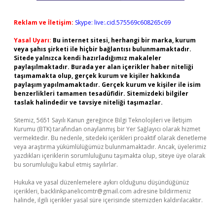
Reklam ve İletişim:
Skype: live:.cid.575569c608265c69
Yasal Uyarı:
Bu internet sitesi, herhangi bir marka, kurum
veya şahıs şirketi ile hiçbir bağlantısı bulunmamaktadır.
Sitede yalnızca kendi hazırladığımız makaleler
paylaşılmaktadır. Burada yer alan içerikler haber niteliği
taşımamakta olup, gerçek kurum ve kişiler hakkında
paylaşım yapılmamaktadır. Gerçek kurum ve kişiler ile isim
benzerlikleri tamamen tesadüfidir. Sitemizdeki bilgiler
taslak halindedir ve tavsiye niteliği taşımazlar.
Sitemiz, 5651 Sayılı Kanun gereğince Bilgi Teknolojileri ve İletişim
Kurumu (BTK) tarafından onaylanmış bir Yer Sağlayıcı olarak hizmet
vermektedir. Bu nedenle, sitedeki içerikleri proaktif olarak denetleme
veya araştırma yükümlülüğümüz bulunmamaktadır. Ancak, üyelerimiz
yazdıkları içeriklerin sorumluluğunu taşımakta olup, siteye üye olarak
bu sorumluluğu kabul etmiş sayılırlar.
Hukuka ve yasal düzenlemelere aykırı olduğunu düşündüğünüz
içerikleri,
backlinkpanelicomtr@gmail.com
adresine bildirmeniz
halinde, ilgili içerikler yasal süre içerisinde sitemizden kaldırılacaktır.