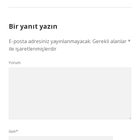
Bir yanıt yazın
E-posta adresiniz yayınlanmayacak.
Gerekli alanlar
*
ile işaretlenmişlerdir
Yorum
İsim*