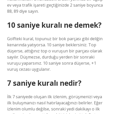
ev veya trafik işareti geçtiğinizde 2 saniye boyunca
88, 89 diye sayın.
10 saniye kuralı ne demek?
Golfteki kural, topunuz bir bok parçası gibi deliğin
kenarında yatıyorsa. 10 saniye beklersiniz. Top
düşerse, attığınız top o vuruşun bir parçası olarak
sayılır. Düşmezse, durduğu yerden bir sonraki
vuruşu yaparsınız. 10 saniye sonra düşerse, +1
vuruş cezası uygulanır.
7 saniye kuralı nedir?
İlk 7 saniyede oluşan ilk izlenim, görüşmenizi veya
ilk buluşmanızı nasıl hatırlayacağınızı belirler. Eğer
izlenim olumlu değilse, sonraki yedi dakikayı o ilk