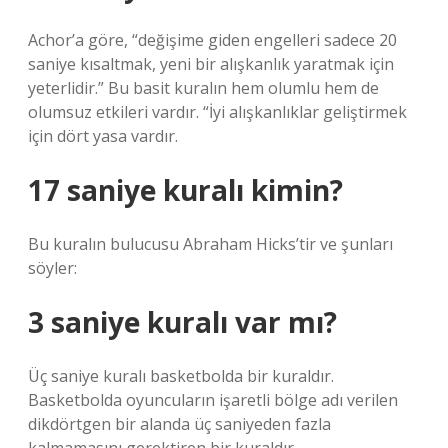
Achor’a göre, “değişime giden engelleri sadece 20
saniye kısaltmak, yeni bir alışkanlık yaratmak için
yeterlidir.” Bu basit kuralın hem olumlu hem de
olumsuz etkileri vardır. “İyi alışkanlıklar geliştirmek
için dört yasa vardır.
17 saniye kuralı kimin?
Bu kuralın bulucusu Abraham Hicks’tir ve şunları
söyler:
3 saniye kuralı var mı?
Üç saniye kuralı basketbolda bir kuraldır.
Basketbolda oyuncuların işaretli bölge adı verilen
dikdörtgen bir alanda üç saniyeden fazla