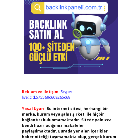
Reklam ve İletişim:
Skype:
live:.cid.575569c608265c69
Yasal Uyarı:
Bu internet sitesi, herhangi bir
marka, kurum veya şahıs şirketi ile hiçbir
bağlantısı bulunmamaktadır. Sitede yalnızca
kendi hazırladığımız makaleler
paylaşılmaktadır. Burada yer alan içerikler
haber niteliği taşımamakta olup, gerçek kurum