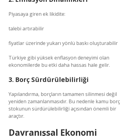
Piyasaya giren ek likidite:
talebi artırabilir
fiyatlar üzerinde yukarı yönlü baskı oluşturabilir
Türkiye gibi yüksek enflasyon deneyimi olan
ekonomilerde bu etki daha hassas hale gelir.
3. Borç Sürdürülebilirliği
Yapılandırma, borçların tamamen silinmesi değil
yeniden zamanlanmasıdır. Bu nedenle kamu borç
stokunun sürdürülebilirliği açısından önemli bir
araçtır.
Davranışsal Ekonomi