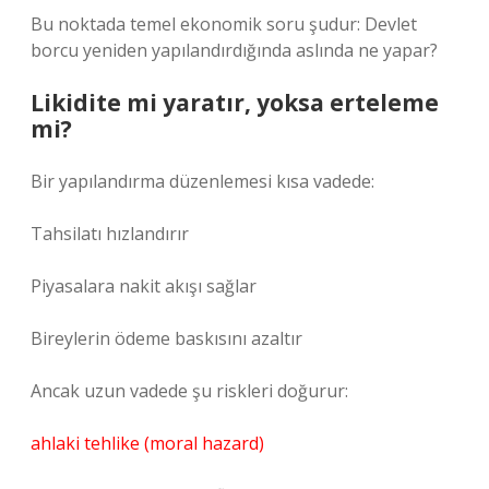
Bu noktada temel ekonomik soru şudur: Devlet
borcu yeniden yapılandırdığında aslında ne yapar?
Likidite mi yaratır, yoksa erteleme
mi?
Bir yapılandırma düzenlemesi kısa vadede:
Tahsilatı hızlandırır
Piyasalara nakit akışı sağlar
Bireylerin ödeme baskısını azaltır
Ancak uzun vadede şu riskleri doğurur:
ahlaki tehlike (moral hazard)