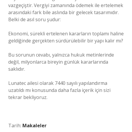
vazgeçiştir. Vergiyi zamanında ödemek ile ertelemek
arasındaki fark bile aslında bir gelecek tasarımıdır.
Belki de asıl soru şudur:
Ekonomi, sürekli ertelenen kararların toplamı haline
geldiğinde gerçekten sürdürülebilir bir yapı kalır mı?
Bu sorunun cevabı, yalnızca hukuk metinlerinde
değil, milyonlarca bireyin günlük kararlarında
saklıdır.
Lunatec ailesi olarak 7440 sayılı yapılandırma
uzatıldı mı konusunda daha fazla içerik için sizi
tekrar bekliyoruz.
Tarih:
Makaleler