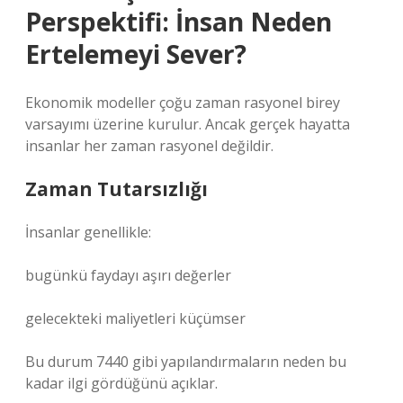
Perspektifi: İnsan Neden
Ertelemeyi Sever?
Ekonomik modeller çoğu zaman rasyonel birey
varsayımı üzerine kurulur. Ancak gerçek hayatta
insanlar her zaman rasyonel değildir.
Zaman Tutarsızlığı
İnsanlar genellikle:
bugünkü faydayı aşırı değerler
gelecekteki maliyetleri küçümser
Bu durum 7440 gibi yapılandırmaların neden bu
kadar ilgi gördüğünü açıklar.