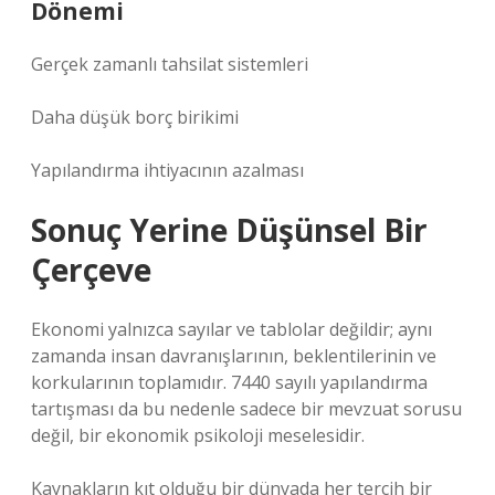
Dönemi
Gerçek zamanlı tahsilat sistemleri
Daha düşük borç birikimi
Yapılandırma ihtiyacının azalması
Sonuç Yerine Düşünsel Bir
Çerçeve
Ekonomi yalnızca sayılar ve tablolar değildir; aynı
zamanda insan davranışlarının, beklentilerinin ve
korkularının toplamıdır. 7440 sayılı yapılandırma
tartışması da bu nedenle sadece bir mevzuat sorusu
değil, bir ekonomik psikoloji meselesidir.
Kaynakların kıt olduğu bir dünyada her tercih bir