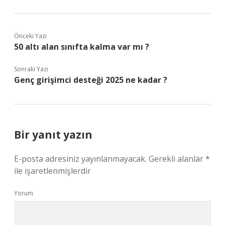
Önceki Yazı
50 altı alan sınıfta kalma var mı ?
Sonraki Yazı
Genç girişimci desteği 2025 ne kadar ?
Bir yanıt yazın
E-posta adresiniz yayınlanmayacak.
Gerekli alanlar
*
ile işaretlenmişlerdir
Yorum