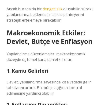
Ancak burada da bir
dengesizlik
oluşabilir: sürekli
yapılandırma beklentisi, mali disiplinin yerini
stratejik ertelemeye bırakabilir.
Makroekonomik Etkiler:
Devlet, Bütçe ve Enflasyon
Yapılandırma düzenlemeleri makroekonomik
düzeyde üç temel kanaldan etkili olur:
1. Kamu Gelirleri
Devlet, yapılandırma sayesinde kısa vadede gelir
tahsilatını artırır. Bu, bütçe açığının kontrol
edilmesine yardımcı olabilir.
2. Enflasyon Dinamikleri