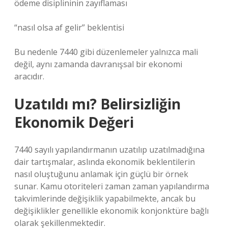
ödeme disiplininin zayıflaması
“nasıl olsa af gelir” beklentisi
Bu nedenle 7440 gibi düzenlemeler yalnızca mali
değil, aynı zamanda davranışsal bir ekonomi
aracıdır.
Uzatıldı mı? Belirsizliğin
Ekonomik Değeri
7440 sayılı yapılandırmanın uzatılıp uzatılmadığına
dair tartışmalar, aslında ekonomik beklentilerin
nasıl oluştuğunu anlamak için güçlü bir örnek
sunar. Kamu otoriteleri zaman zaman yapılandırma
takvimlerinde değişiklik yapabilmekte, ancak bu
değişiklikler genellikle ekonomik konjonktüre bağlı
olarak şekillenmektedir.