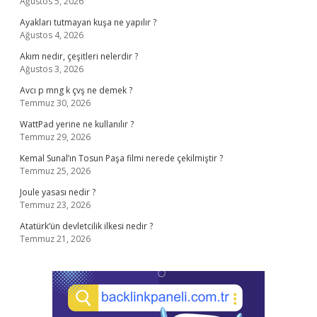
Ağustos 5, 2026
Ayakları tutmayan kuşa ne yapılır ?
Ağustos 4, 2026
Akım nedir, çeşitleri nelerdir ?
Ağustos 3, 2026
Avcı p mng k çvş ne demek ?
Temmuz 30, 2026
WattPad yerine ne kullanılır ?
Temmuz 29, 2026
Kemal Sunal’ın Tosun Paşa filmi nerede çekilmiştir ?
Temmuz 25, 2026
Joule yasası nedir ?
Temmuz 23, 2026
Atatürk’ün devletcilik ilkesi nedir ?
Temmuz 21, 2026