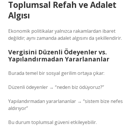
Toplumsal Refah ve Adalet
Algısı
Ekonomik politikalar yalnızca rakamlardan ibaret
değildir; aynı zamanda adalet algısını da şekillendirir.
Vergisini Düzenli Ödeyenler vs.
Yapılandırmadan Yararlananlar
Burada temel bir sosyal gerilim ortaya çıkar:
Düzenli ödeyenler → “neden biz ödüyoruz?”
Yapılandırmadan yararlananlar → “sistem bize nefes
aldırıyor”
Bu durum toplumsal güveni etkileyebilir.