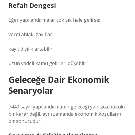
Refah Dengesi
Eğer yapılandırmalar çok sık hale gelirse:
vergi ahlakı zayıflar
kayıt dışılık artabilir
uzun vadeli kamu gelirleri düşebilir
Geleceğe Dair Ekonomik
Senaryolar
7440 sayılı yapılandırmanın geleceği yalnızca hukuki
bir karar değil, aynı zamanda ekonomik koşulların
bir sonucudur.