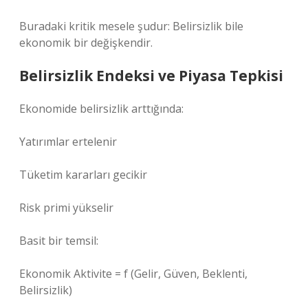
Buradaki kritik mesele şudur: Belirsizlik bile
ekonomik bir değişkendir.
Belirsizlik Endeksi ve Piyasa Tepkisi
Ekonomide belirsizlik arttığında:
Yatırımlar ertelenir
Tüketim kararları gecikir
Risk primi yükselir
Basit bir temsil:
Ekonomik Aktivite = f (Gelir, Güven, Beklenti,
Belirsizlik)