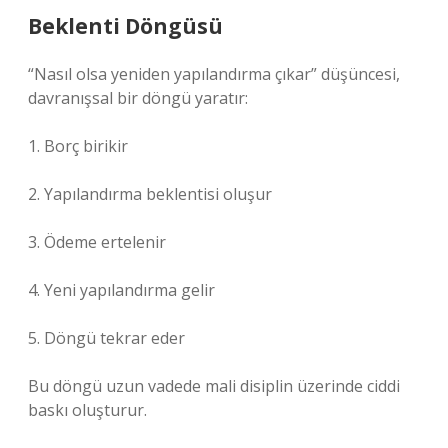
Beklenti Döngüsü
“Nasıl olsa yeniden yapılandırma çıkar” düşüncesi,
davranışsal bir döngü yaratır:
1. Borç birikir
2. Yapılandırma beklentisi oluşur
3. Ödeme ertelenir
4. Yeni yapılandırma gelir
5. Döngü tekrar eder
Bu döngü uzun vadede mali disiplin üzerinde ciddi
baskı oluşturur.